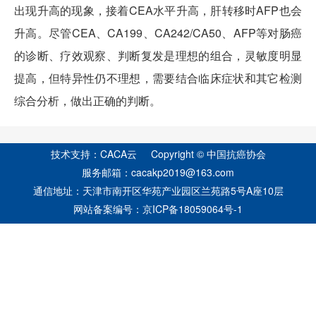
出现升高的现象，接着CEA水平升高，肝转移时AFP也会
升高。尽管CEA、CA199、CA242/CA50、AFP等对肠癌
的诊断、疗效观察、判断复发是理想的组合，灵敏度明显
提高，但特异性仍不理想，需要结合临床症状和其它检测
综合分析，做出正确的判断。
技术支持：CACA云 Copyright © 中国抗癌协会
服务邮箱：cacakp2019@163.com
通信地址：天津市南开区华苑产业园区兰苑路5号A座10层
网站备案编号：
京ICP备18059064号-1