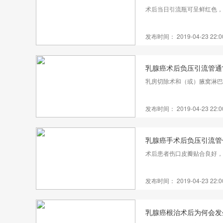
术后当日引流瓶可呈鲜红色，
发布时间： 2019-04-23 22:0
乳腺癌术后负压引流管通
乳房切除术和（或）腋窝淋巴
发布时间： 2019-04-23 22:0
乳腺癌手术后负压引流管
术后患者伤口皮瓣贴合良好，无
发布时间： 2019-04-23 22:0
乳腺癌根治术后为何会发