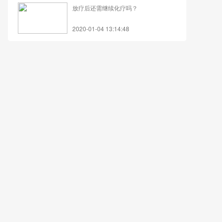
放疗后还需继续化疗吗？
2020-01-04 13:14:48