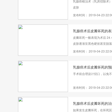
乳腺癌根治术（乳房切除术）
皮肤
发布时间： 2019-04-23 22:0
乳腺癌术后皮瓣坏死的表
皮瓣坏死一般表现为术后 24
皮肤逐渐呈黑色硬状甚至脱落
发布时间： 2019-04-23 22:0
乳腺癌术后皮瓣坏死的预
手术前合理设计切口，以免不
发布时间： 2019-04-23 22:0
乳腺癌术后皮瓣坏死的治
如果发生皮瓣坏死，在坏死区