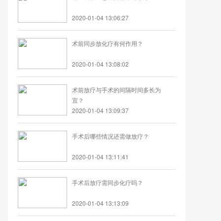
2020-01-04 13:06:27
术前同步放化疗有何作用？
2020-01-04 13:08:02
术前放疗与手术的间隔时间多长为
宜？
2020-01-04 13:09:37
手术后哪些情况还需做放疗？
2020-01-04 13:11:41
手术后放疗需同步化疗吗？
2020-01-04 13:13:09