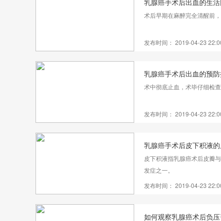
乳腺癌手术后出血的生活
术后早期在麻醉完全清醒前，
发布时间： 2019-04-23 22:0
乳腺癌手术后出血的预防
术中彻底止血，术毕仔细检查
发布时间： 2019-04-23 22:0
乳腺癌手术后皮下积液的
皮下积液指乳腺癌术后皮瓣与
发症之一。
发布时间： 2019-04-23 22:0
如何观察乳腺癌术后负压