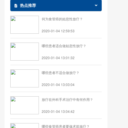
热点推荐
何为食管癌的姑息性放疗？
2020-01-04 12:59:53
哪些患者适合做姑息性放疗？
2020-01-04 13:01:32
哪些患者不适合做放疗？
2020-01-04 13:03:04
放疗在外科手术治疗中有何作用？
2020-01-04 13:04:42
哪些食管癌患者要做术前放疗？