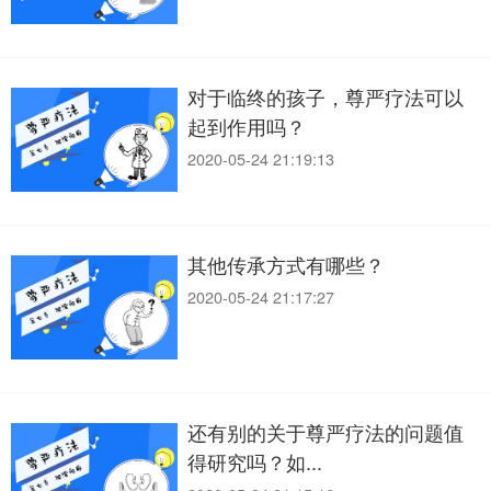
对于临终的孩子，尊严疗法可以
起到作用吗？
2020-05-24 21:19:13
其他传承方式有哪些？
2020-05-24 21:17:27
还有别的关于尊严疗法的问题值
得研究吗？如...