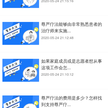
2020-05-24 21:15:16
尊严疗法能够由非常熟悉患者的
治疗师来实施...
2020-05-24 21:12:48
如果家庭成员或是志愿者想从事
这项工作会怎...
2020-05-24 21:10:12
尊严疗法的费用是多少？怎样找
到支持尊严疗...