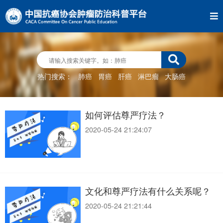
热门搜索：
肺癌
胃癌
肝癌
淋巴瘤
大肠癌
如何评估尊严疗法？
2020-05-24 21:24:07
文化和尊严疗法有什么关系呢？
2020-05-24 21:21:44