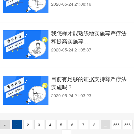
2020-05-24 21:08:16
我怎样才能熟练地实施尊严疗法
和提高实施尊...
2020-05-24 21:05:37
目前有足够的证据支持尊严疗法
实施吗？
2020-05-24 21:03:23
«
1
2
3
4
5
6
7
8
...
565
566