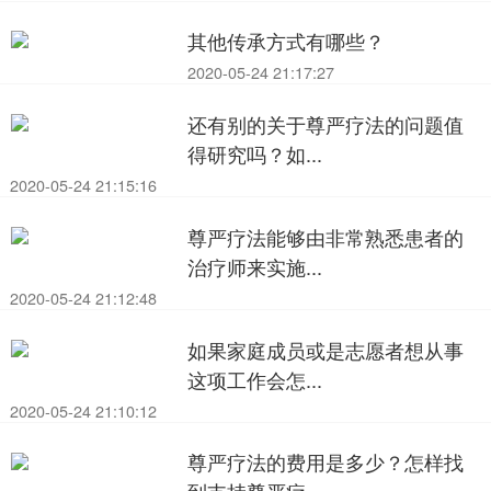
其他传承方式有哪些？
2020-05-24 21:17:27
还有别的关于尊严疗法的问题值
得研究吗？如...
2020-05-24 21:15:16
尊严疗法能够由非常熟悉患者的
治疗师来实施...
2020-05-24 21:12:48
如果家庭成员或是志愿者想从事
这项工作会怎...
2020-05-24 21:10:12
尊严疗法的费用是多少？怎样找