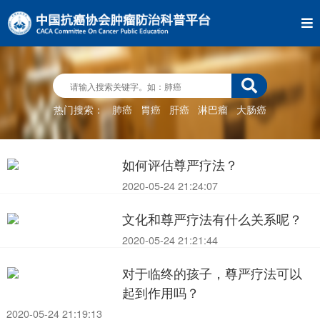
热门搜索：
肺癌
胃癌
肝癌
淋巴瘤
大肠癌
如何评估尊严疗法？
2020-05-24 21:24:07
文化和尊严疗法有什么关系呢？
2020-05-24 21:21:44
对于临终的孩子，尊严疗法可以
起到作用吗？
2020-05-24 21:19:13