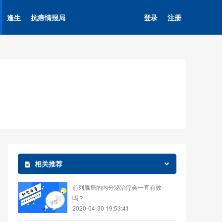
逢生
抗癌情报局
登录
注册
相关推荐
前列腺癌的内分泌治疗会一直有效
吗？
2020-04-30 19:53:41