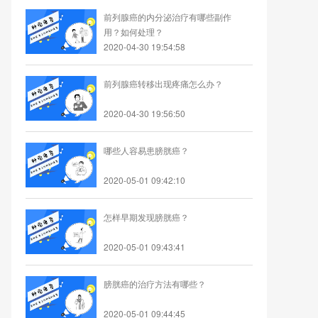
前列腺癌的内分泌治疗有哪些副作
用？如何处理？
2020-04-30 19:54:58
前列腺癌转移出现疼痛怎么办？
2020-04-30 19:56:50
哪些人容易患膀胱癌？
2020-05-01 09:42:10
怎样早期发现膀胱癌？
2020-05-01 09:43:41
膀胱癌的治疗方法有哪些？
2020-05-01 09:44:45