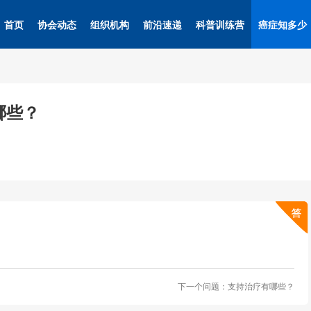
首页
协会动态
组织机构
前沿速递
科普训练营
癌症知多少
哪些？
下一个问题：支持治疗有哪些？