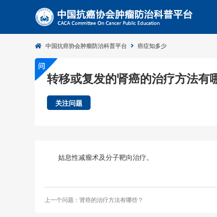
中国抗癌协会肿瘤防治科普平台
癌症知多少
转移或复发的肾癌的治疗方法有
关注问题
姑息性减瘤术及分子靶向治疗。
上一个问题：肾癌的治疗方法有哪些？