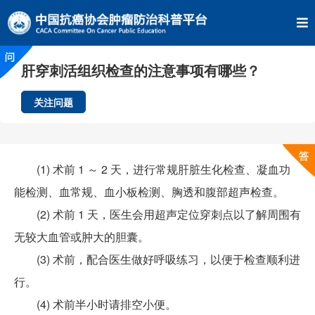
肝穿刺活组织检查的注意事项有哪些？
关注问题
(1) 术前 1 ～ 2 天，进行常规肝脏生化检查、凝血功
能检测、血常规、血小板检测、胸透和腹部超声检查。
(2) 术前 1 天，医生会用超声定位穿刺点以了解周围有
无较大血管或肿大的胆囊。
(3) 术前，配合医生做好呼吸练习，以便于检查顺利进
行。
(4) 术前半小时请排空小便。