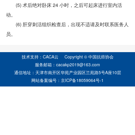
(5) 术后绝对卧床 24 小时，之后可起床进行室内活
动。
(6) 肝穿刺活组织检查后，出现不适请及时联系医务人
员。
技术支持：CACA云 Copyright © 中国抗癌协会
服务邮箱：cacakp2019@163.com
通信地址：天津市南开区华苑产业园区兰苑路5号A座10层
网站备案编号：
京ICP备18059064号-1