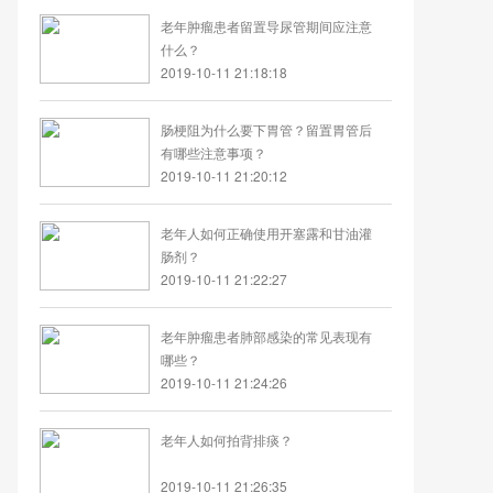
老年肿瘤患者留置导尿管期间应注意
什么？
2019-10-11 21:18:18
肠梗阻为什么要下胃管？留置胃管后
有哪些注意事项？
2019-10-11 21:20:12
老年人如何正确使用开塞露和甘油灌
肠剂？
2019-10-11 21:22:27
老年肿瘤患者肺部感染的常见表现有
哪些？
2019-10-11 21:24:26
老年人如何拍背排痰？
2019-10-11 21:26:35