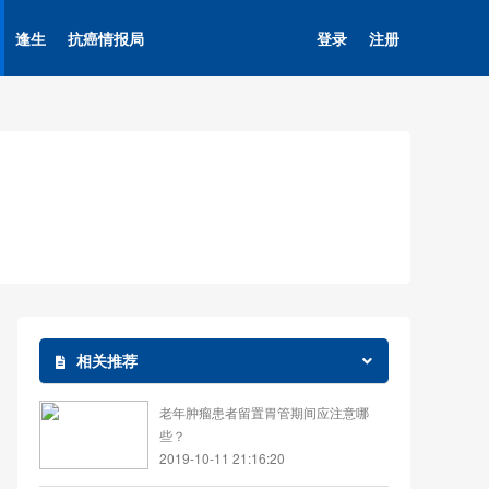
逢生
抗癌情报局
登录
注册
相关推荐
老年肿瘤患者留置胃管期间应注意哪
些？
2019-10-11 21:16:20