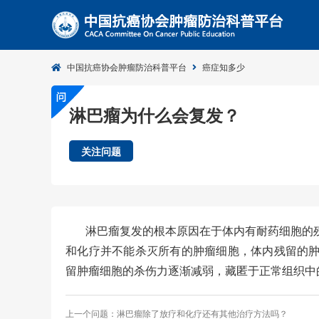
中国抗癌协会肿瘤防治科普平台
癌症知多少
淋巴瘤为什么会复发？
关注问题
淋巴瘤复发的根本原因在于体内有耐药细胞的
和化疗并不能杀灭所有的肿瘤细胞，体内残留的
留肿瘤细胞的杀伤力逐渐减弱，藏匿于正常组织中
上一个问题：淋巴瘤除了放疗和化疗还有其他治疗方法吗？